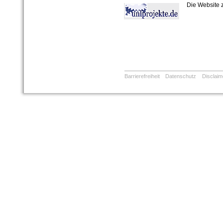
Die Website 
Barrierefreiheit
Datenschutz
Disclaim