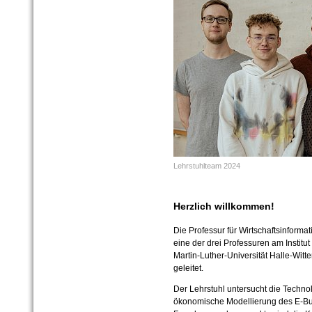
Lehrstuhlteam 2024
Herzlich willkommen!
Die Professur für Wirtschaftsinformat
eine der drei Professuren am Institut
Martin-
Luther-
Universität Halle-
Witte
geleitet.
Der Lehrstuhl untersucht die Techn
ökonomische Modellierung des E-Bus