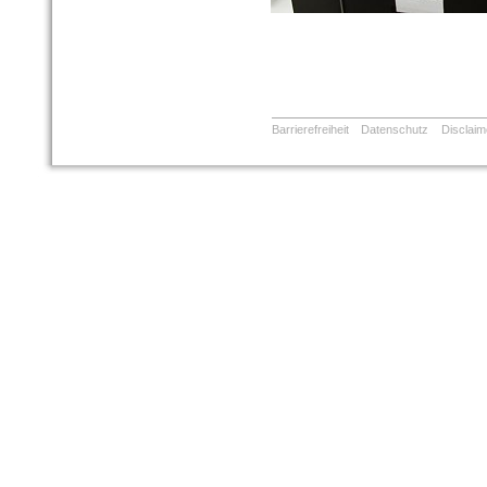
Barrierefreiheit
Datenschutz
Disclaim